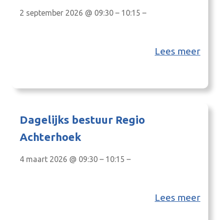
2 september 2026 @ 09:30 – 10:15 –
Lees meer
Dagelijks bestuur Regio
Achterhoek
4 maart 2026 @ 09:30 – 10:15 –
Lees meer