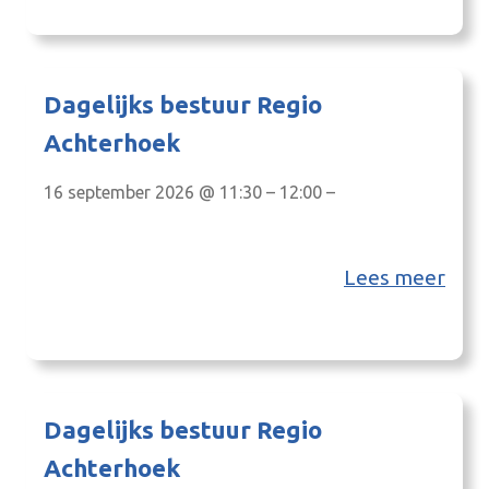
Dagelijks bestuur Regio
Achterhoek
16 september 2026 @ 11:30 – 12:00 –
Lees meer
Dagelijks bestuur Regio
Achterhoek