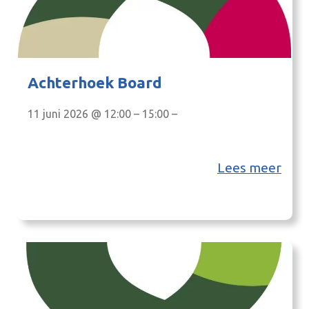
Achterhoek Board
11 juni 2026 @ 12:00 – 15:00 –
Lees meer