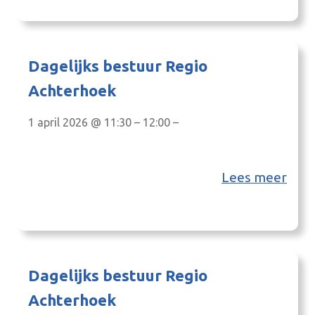
Dagelijks bestuur Regio
Achterhoek
1 april 2026 @ 11:30 – 12:00 –
Lees meer
Dagelijks bestuur Regio
Achterhoek