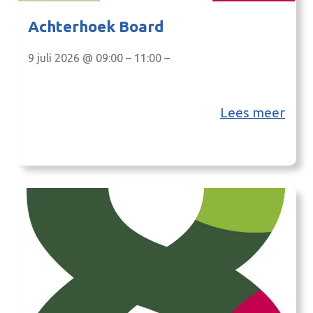
Achterhoek Board
9 juli 2026 @ 09:00 – 11:00 –
Lees meer