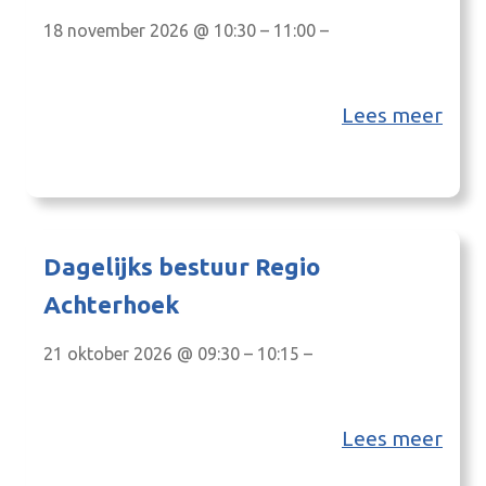
18 november 2026 @ 10:30 – 11:00 –
Lees meer
Dagelijks bestuur Regio
Achterhoek
21 oktober 2026 @ 09:30 – 10:15 –
Lees meer