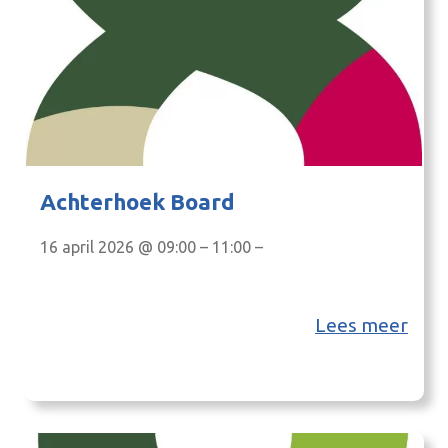
Achterhoek Board
16 april 2026 @ 09:00 – 11:00 –
Lees meer