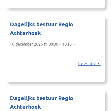
Dagelijks bestuur Regio
Achterhoek
16 december 2026 @ 09:30 – 10:15 –
Lees meer
Dagelijks bestuur Regio
Achterhoek