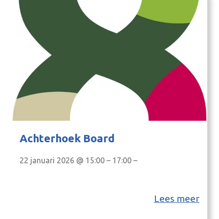
Achterhoek Board
22 januari 2026 @ 15:00 – 17:00 –
Lees meer