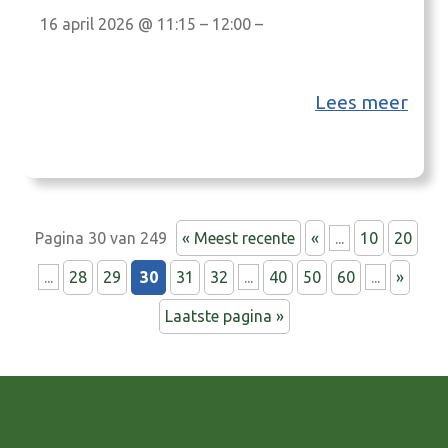
16 april 2026 @ 11:15 – 12:00 –
Lees meer
Pagina 30 van 249
« Meest recente
«
...
10
20
...
28
29
30
31
32
...
40
50
60
...
»
Laatste pagina »