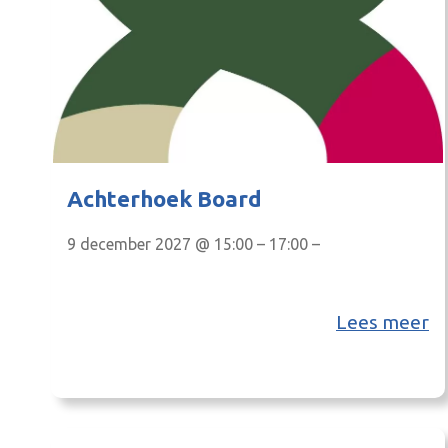
Achterhoek Board
9 december 2027 @ 15:00 – 17:00 –
Lees meer