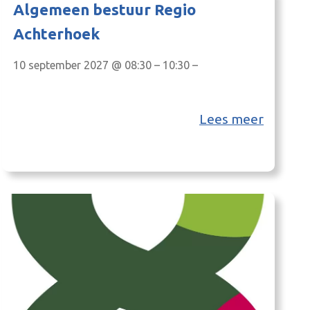
Algemeen bestuur Regio
Achterhoek
10 september 2027 @ 08:30 – 10:30 –
Lees meer