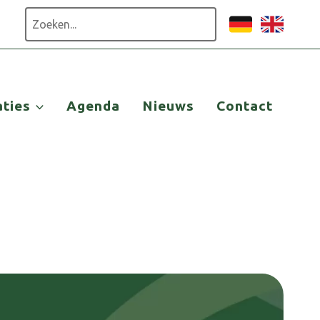
Zoeken
aties
Agenda
Nieuws
Contact