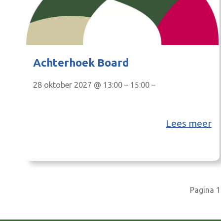
Achterhoek Board
28 oktober 2027 @ 13:00 – 15:00 –
Lees meer
Pagina 1