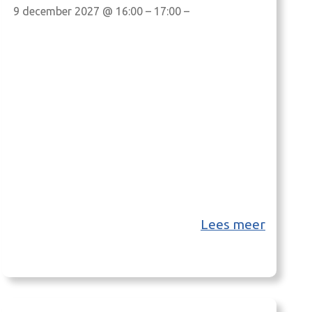
9 december 2027 @ 16:00 – 17:00 –
Lees meer