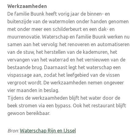
Werkzaamheden
De familie Buunk heeft vorig jaar de binnen- en
buitenzijde van de watermolen onder handen genomen
met onder meer een schilderbeurt en een dak- en
muurrenovatie. Waterschap en familie Buunk werken nu
samen aan het vervolg: het renoveren en automatiseren
van de stuw, het herstellen van de kademuren, het
vervangen van het waterrad en het vernieuwen van de
bestaande brug. Daarnaast legt het waterschap een
vispassage aan, zodat het leefgebied van de vissen
vergroot wordt. De werkzaamheden nemen ongeveer
vier maanden in beslag.
Tijdens de werkzaamheden blijft het water door de
beek stromen via een bypass. Ook het restaurant blijft
gewoon bereikbaar.
Bron
:
Waterschap Rijn en IJssel