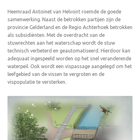
Heemraad Antoinet van Helvoirt roemde de goede
samenwerking. Naast de betrokken partijen zijn de
provincie Gelderland en de Regio Achterhoek betrokken
als subsidiënten. Met de overdracht van de
stuwrechten aan het waterschap wordt de stuw
technisch verbeterd en geautomatiseerd. Hierdoor kan
adequaat ingespeeld worden op het snel veranderende
waterpeil. Ook wordt een vispassage aangelegd om het
leefgebied van de vissen te vergroten en de
vispopulatie te versterken.