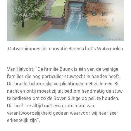
Ontwerpimpressie renovatie Berenschot’s Watermolen
Van Helvoirt: “De familie Buunk is één van de weinige
families die nog particulier stuwrecht in handen heeft.
Dit bracht behoorlijke verplichtingen met zich mee. Bij
nacht en ontij moest zij uit bed om handmatig de stuw
te bedienen om zo de Boven Slinge op peil te houden.
Dit heeft ze altijd met een grote mate van
verantwoordelijkheid gedaan waarvoor wij haar zeer
erkentelijk zijn”.