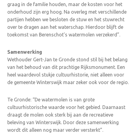
graag in de familie houden, maar de kosten voor het
onderhoud zijn erg hoog. Na overleg met verschillende
partijen hebben we besloten de stuw en het stuwrecht
over te dragen aan het waterschap. Hierdoor blijft de
toekomst van Berenschot’s watermolen verzekerd”.
Samenwerking
Wethouder Gert-Jan te Gronde stond stil bij het belang
van het behoud van dit prachtige Rijksmonument. Een
heel waardevol stukje cultuurhistorie, niet alleen voor
de gemeente Winterswijk maar zeker ook voor de regio.
Te Gronde: “De watermolen is van grote
cultuurhistorische waarde voor het gebied. Daarnaast
draagt de molen ook sterk bij aan de recreatieve
beleving van Winterswijk. Door deze samenwerking
wordt dit alleen nog maar verder versterkt”.