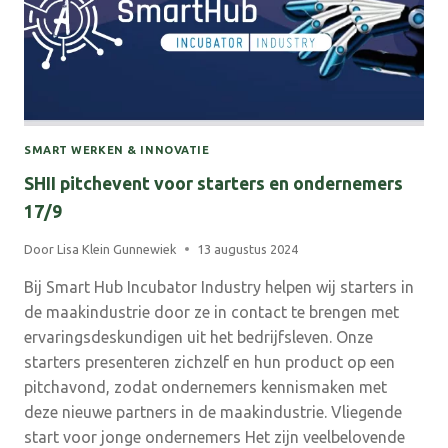
INTERESSANTER?
SMART WERKEN & INNOVATIE
SHII pitchevent voor starters en ondernemers
17/9
Door
Lisa Klein Gunnewiek
13 augustus 2024
Bij Smart Hub Incubator Industry helpen wij starters in
de maakindustrie door ze in contact te brengen met
ervaringsdeskundigen uit het bedrijfsleven. Onze
starters presenteren zichzelf en hun product op een
pitchavond, zodat ondernemers kennismaken met
deze nieuwe partners in de maakindustrie. Vliegende
start voor jonge ondernemers Het zijn veelbelovende