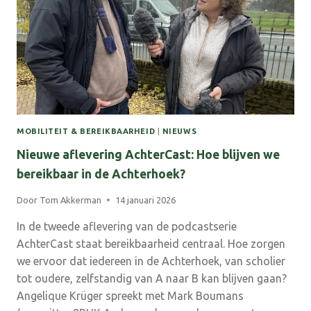
MOBILITEIT & BEREIKBAARHEID
|
NIEUWS
Nieuwe aflevering AchterCast: Hoe blijven we
bereikbaar in de Achterhoek?
Door
Tom Akkerman
14 januari 2026
In de tweede aflevering van de podcastserie
AchterCast staat bereikbaarheid centraal. Hoe zorgen
we ervoor dat iedereen in de Achterhoek, van scholier
tot oudere, zelfstandig van A naar B kan blijven gaan?
Angelique Krüger spreekt met Mark Boumans