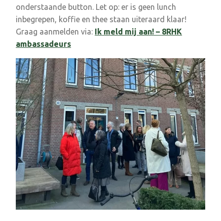
onderstaande button. Let op: er is geen lunch
inbegrepen, koffie en thee staan uiteraard klaar!
Graag aanmelden via:
Ik meld mij aan! – 8RHK
ambassadeurs