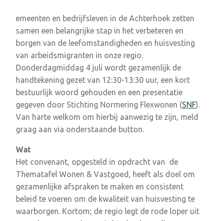
emeenten en bedrijfsleven in de Achterhoek zetten
samen een belangrijke stap in het verbeteren en
borgen van de leefomstandigheden en huisvesting
van arbeidsmigranten in onze regio.
Donderdagmiddag 4 juli wordt gezamenlijk de
handtekening gezet van 12:30-13:30 uur, een kort
bestuurlijk woord gehouden en een presentatie
gegeven door Stichting Normering Flexwonen (
SNF
).
Van harte welkom om hierbij aanwezig te zijn, meld
graag aan via onderstaande button.
Wat
Het convenant, opgesteld in opdracht van de
Thematafel Wonen & Vastgoed, heeft als doel om
gezamenlijke afspraken te maken en consistent
beleid te voeren om de kwaliteit van huisvesting te
waarborgen. Kortom; de regio legt de rode loper uit