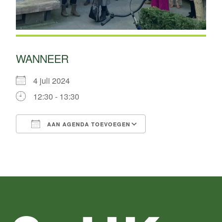
WANNEER
4 juli 2024
12:30 - 13:30
AAN AGENDA TOEVOEGEN
Download ICS
Google Calendar