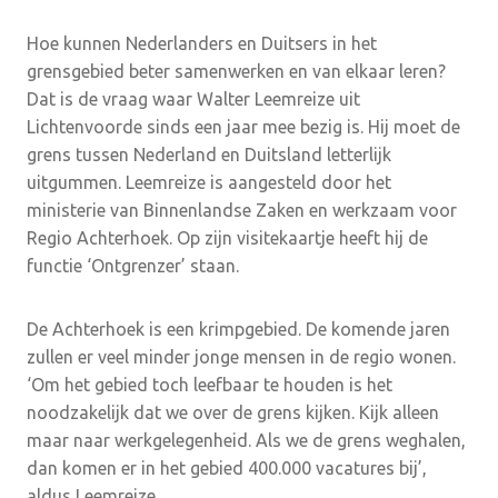
Hoe kunnen Nederlanders en Duitsers in het
grensgebied beter samenwerken en van elkaar leren?
Dat is de vraag waar Walter Leemreize uit
Lichtenvoorde sinds een jaar mee bezig is. Hij moet de
grens tussen Nederland en Duitsland letterlijk
uitgummen. Leemreize is aangesteld door het
ministerie van Binnenlandse Zaken en werkzaam voor
Regio Achterhoek. Op zijn visitekaartje heeft hij de
functie ‘Ontgrenzer’ staan.
De Achterhoek is een krimpgebied. De komende jaren
zullen er veel minder jonge mensen in de regio wonen.
‘Om het gebied toch leefbaar te houden is het
noodzakelijk dat we over de grens kijken. Kijk alleen
maar naar werkgelegenheid. Als we de grens weghalen,
dan komen er in het gebied 400.000 vacatures bij’,
aldus Leemreize.