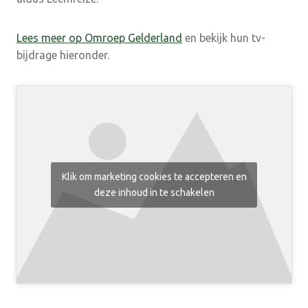
Lees meer op Omroep Gelderland
en bekijk hun tv-
bijdrage hieronder.
Klik om marketing cookies te accepteren en
deze inhoud in te schakelen