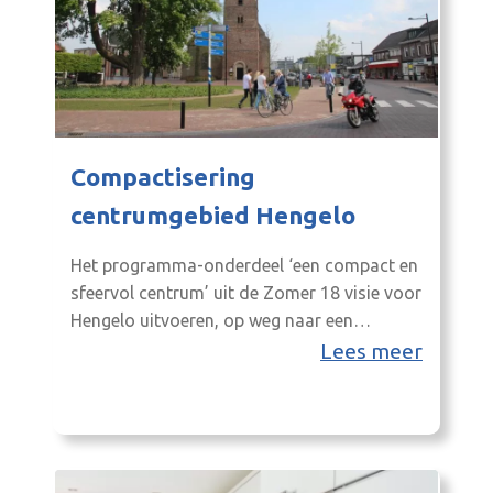
Compactisering
centrumgebied Hengelo
Het programma-onderdeel ‘een compact en
sfeervol centrum’ uit de Zomer 18 visie voor
Hengelo uitvoeren, op weg naar een
compacter winkelgebied zonder leegstand
Lees meer