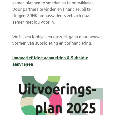
samen plannen te smeden en te ontwikkelen.
Door partners te vinden en financieel bij te
dragen. 8RHK ambassadeurs zet zich daar
samen met jou voor in.
We blijven lobbyen en op zoek gaan naar nieuwe
vormen van subsidiëring en cofinanciering.
Innovatief idee aanmelden & Subsidie
aanvragen