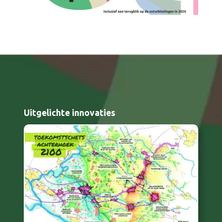
Uitgelichte innovaties