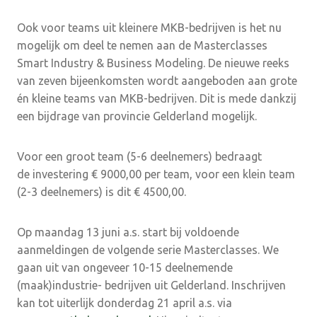
Ook voor teams uit kleinere MKB-bedrijven is het nu
mogelijk om deel te nemen aan de Masterclasses
Smart Industry & Business Modeling. De nieuwe reeks
van zeven bijeenkomsten wordt aangeboden aan grote
én kleine teams van MKB-bedrijven. Dit is mede dankzij
een bijdrage van provincie Gelderland mogelijk.
Voor een groot team (5-6 deelnemers) bedraagt
de investering € 9000,00 per team, voor een klein team
(2-3 deelnemers) is dit € 4500,00.
Op maandag 13 juni a.s. start bij voldoende
aanmeldingen de volgende serie Masterclasses. We
gaan uit van ongeveer 10-15 deelnemende
(maak)industrie- bedrijven uit Gelderland. Inschrijven
kan tot uiterlijk donderdag 21 april a.s. via