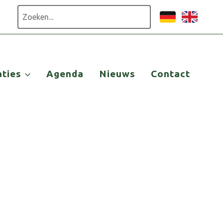
Zoeken
aties
Agenda
Nieuws
Contact