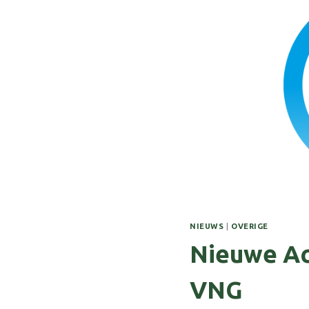
NIEUWS
|
OVERIGE
Nieuwe Ac
VNG