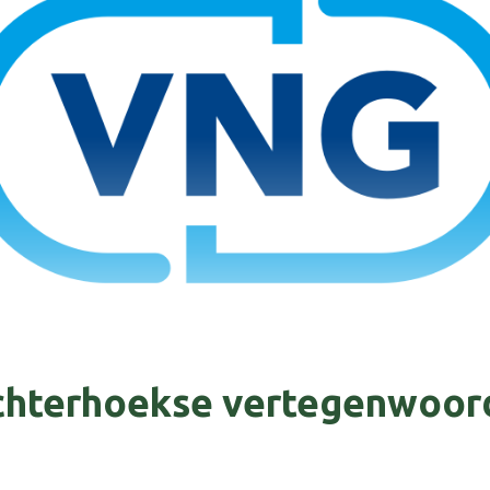
hterhoekse vertegenwoord