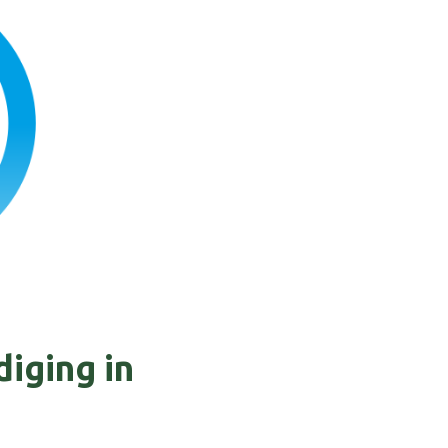
iging in