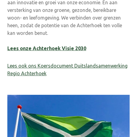
aan innovatie en groei van onze economie. Én aan
versterking van onze groene, gezonde, bereikbare
woon- en leefomgeving. We verbinden over grenzen
heen, zodat de potentie van de Achterhoek ten volle
kan worden benut.
Lees onze Achterhoek Visie 2030
Lees ook ons Koersdocument Duitslandsamenwerking
Regio Achterhoek