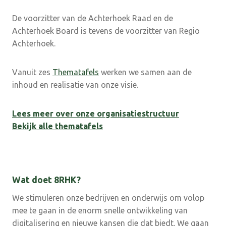
De voorzitter van de Achterhoek Raad en de
Achterhoek Board is tevens de voorzitter van Regio
Achterhoek.
Vanuit zes
Thematafels
werken we samen aan de
inhoud en realisatie van onze visie.
Lees meer over onze organisatiestructuur
Bekijk alle thematafels
Wat doet 8RHK?
We stimuleren onze bedrijven en onderwijs om volop
mee te gaan in de enorm snelle ontwikkeling van
digitalisering en nieuwe kansen die dat biedt. We gaan