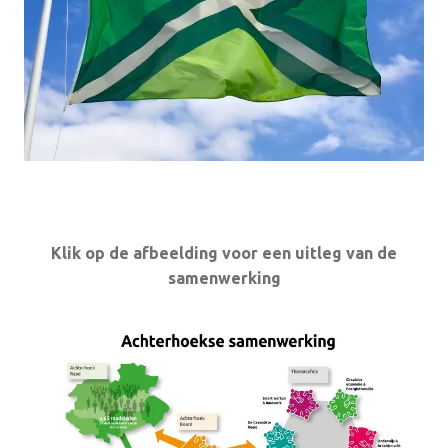
Klik op de afbeelding voor een uitleg van de
samenwerking