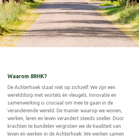
Waarom 8RHK?
De Achterhoek staat niet op zichzelf. We zijn een
werelddorp met wortels én vleugels. Innovatie en
samenwerking is cruciaal om mee te gaan in de
veranderende wereld. De manier waarop we wonen,
werken, leren en leven verandert steeds sneller. Door
krachten te bundelen vergroten we de kwaliteit van
leven en werken in de Achterhoek. We werken samen