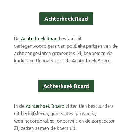
Achterhoek Raad
De
Achterhoek Raad
bestaat uit
vertegenwoordigers van politieke partijen van de
acht aangesloten gemeentes. Zij benoemen de
kaders en thema’s voor de Achterhoek Board.
Achterhoek Board
In de
Achterhoek Board
zitten tien bestuurders
uit bedrijfsleven, gemeentes, provincie,
woningcorporaties, onderwijs en de zorgsector.
Zij zetten samen de koers uit.