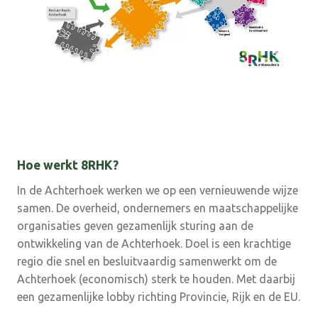
Hoe werkt 8RHK?
In de Achterhoek werken we op een vernieuwende wijze
samen. De overheid, ondernemers en maatschappelijke
organisaties geven gezamenlijk sturing aan de
ontwikkeling van de Achterhoek. Doel is een krachtige
regio die snel en besluitvaardig samenwerkt om de
Achterhoek (economisch) sterk te houden. Met daarbij
een gezamenlijke lobby richting Provincie, Rijk en de EU.