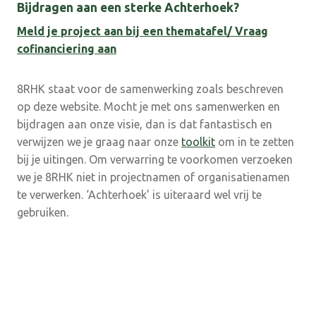
Bijdragen aan een sterke Achterhoek?
Meld je project aan bij een thematafel/ Vraag
cofinanciering aan
8RHK staat voor de samenwerking zoals beschreven
op deze website.
Mocht je met ons samenwerken en
bijdragen aan onze visie, dan is dat fantastisch en
verwijzen we je graag naar onze
toolkit
om in te zetten
bij je uitingen. Om verwarring te voorkomen verzoeken
we je 8RHK niet in projectnamen of organisatienamen
te verwerken. ‘Achterhoek’ is uiteraard wel vrij te
gebruiken.