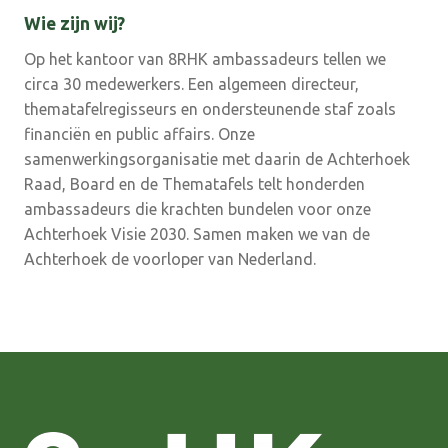
Wie zijn wij?
Op het kantoor van 8RHK ambassadeurs tellen we
circa 30 medewerkers. Een algemeen directeur,
thematafelregisseurs en ondersteunende staf zoals
financiën en public affairs. Onze
samenwerkingsorganisatie met daarin de Achterhoek
Raad, Board en de Thematafels telt honderden
ambassadeurs die krachten bundelen voor onze
Achterhoek Visie 2030. Samen maken we van de
Achterhoek de voorloper van Nederland.