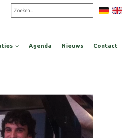
Zoeken
aties
Agenda
Nieuws
Contact