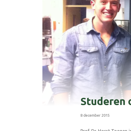
Studeren 
8 december 2015