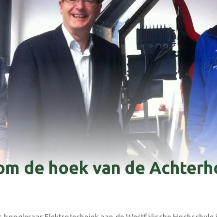
om de hoek van de Achterh