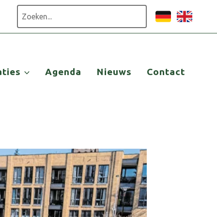
Zoeken
aties
Agenda
Nieuws
Contact