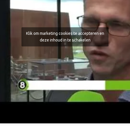
Klik om marketing cookies te accepteren en
deze inhoud in te schakelen