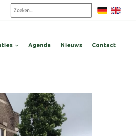
Zoeken
aties
Agenda
Nieuws
Contact