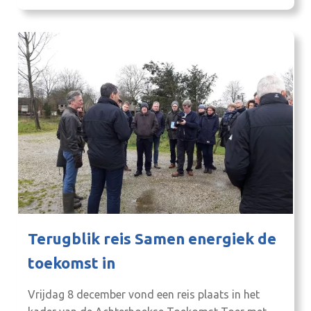
Terugblik reis Samen energiek de
toekomst in
Vrijdag 8 december vond een reis plaats in het