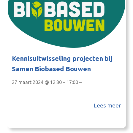
Kennisuitwisseling projecten bij
Samen Biobased Bouwen
27 maart 2024 @ 12:30 – 17:00 –
Lees meer