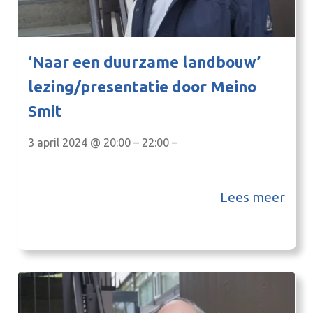
‘Naar een duurzame landbouw’
lezing/presentatie door Meino
Smit
3 april 2024 @ 20:00 – 22:00 –
Lees meer