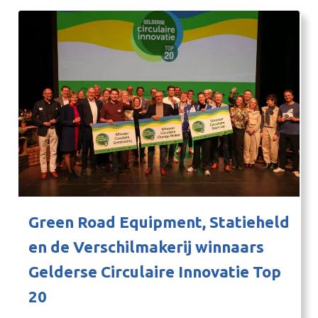
Green Road Equipment, Statieheld
en de Verschilmakerij winnaars
Gelderse Circulaire Innovatie Top
20