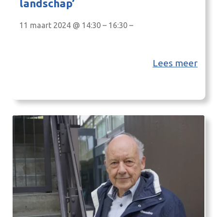
landschap’
11 maart 2024 @ 14:30 – 16:30 –
Lees meer