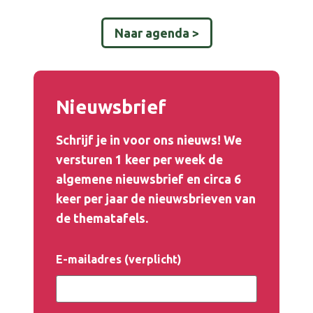
Naar agenda >
Nieuwsbrief
Schrijf je in voor ons nieuws! We
versturen 1 keer per week de
algemene nieuwsbrief en circa 6
keer per jaar de
nieuwsbrieven
van
de
thematafels
.
E-mailadres (verplicht)