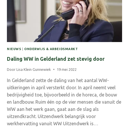
NIEUWS
|
ONDERWIJS & ARBEIDSMARKT
Daling WW in Gelderland zet stevig door
Door
Lisa Klein Gunnewiek
19 mei 2022
In Gelderland zette de daling van het aantal WW-
uitkeringen in april versterkt door. In april neemt veel
bedrijvigheid toe, bijvoorbeeld in de horeca, de bouw
en landbouw. Ruim één op de vier mensen die vanuit de
WW aan het werk gaan, gaat aan de slag als
uitzendkracht. Uitzendwerk belangrijk voor
werkhervatting vanuit WW Uitzendwerk is…