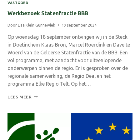
VASTGOED
Werkbezoek Statenfractie BBB
Door
Lisa Klein Gunnewiek
19 september 2024
Op woensdag 18 september ontvingen wij in de Steck
in Doetinchem Klaas Bron, Marcel Roerdink en Dave te
Woerd van de Gelderse Statenfractie van de BBB. Een
vol programma, met aandacht voor uiteenlopende
onderwerpen binnen de regio. Er is gesproken over de
regionale samenwerking, de Regio Deal en het
programma Elke Regio Telt. Op het…
WERKBEZOEK
LEES MEER
STATENFRACTIE
BBB