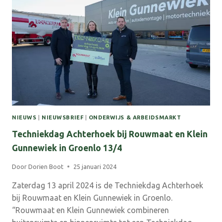
MOBILITEITSSCAN’
NIEUWS
|
NIEUWSBRIEF
|
ONDERWIJS & ARBEIDSMARKT
Techniekdag Achterhoek bij Rouwmaat en Klein
Gunnewiek in Groenlo 13/4
Door
Dorien Boot
25 januari 2024
Zaterdag 13 april 2024 is de Techniekdag Achterhoek
bij Rouwmaat en Klein Gunnewiek in Groenlo.
“Rouwmaat en Klein Gunnewiek combineren