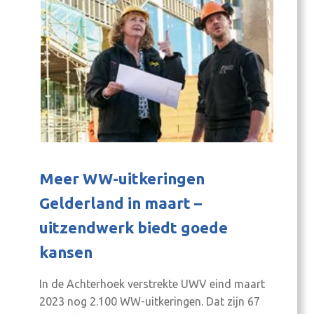
Meer WW-uitkeringen
Gelderland in maart –
uitzendwerk biedt goede
kansen
In de Achterhoek verstrekte UWV eind maart
2023 nog 2.100 WW-uitkeringen. Dat zijn 67