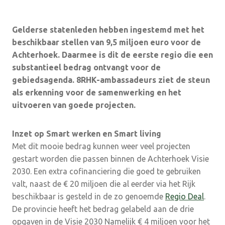
Gelderse statenleden hebben ingestemd met het
beschikbaar stellen van 9,5 miljoen euro voor de
Achterhoek. Daarmee is dit de eerste regio die een
substantieel bedrag ontvangt voor de
gebiedsagenda.
8RHK-ambassadeurs ziet de steun
als erkenning voor de samenwerking en het
uitvoeren van goede projecten.
Inzet op Smart werken en Smart living
Met dit mooie bedrag kunnen weer veel projecten
gestart worden die passen binnen de Achterhoek Visie
2030. Een extra cofinanciering die goed te gebruiken
valt, naast de € 20 miljoen die al eerder via het Rijk
beschikbaar is gesteld in de zo genoemde
Regio Deal
.
De provincie heeft het bedrag gelabeld aan de drie
opgaven in de Visie 2030 Namelijk € 4 miljoen voor het