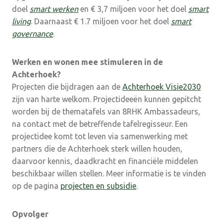
doel
smart werken
en € 3,7 miljoen voor het doel
smart
living
. Daarnaast € 1.7 miljoen voor het doel
smart
governance
.
Werken en wonen mee stimuleren in de
Achterhoek?
Projecten die bijdragen aan de
Achterhoek Visie2030
zijn van harte welkom. Projectideeën kunnen gepitcht
worden bij de thematafels van 8RHK Ambassadeurs,
na contact met de betreffende tafelregisseur. Een
projectidee komt tot leven via samenwerking met
partners die de Achterhoek sterk willen houden,
daarvoor kennis, daadkracht en financiële middelen
beschikbaar willen stellen. Meer informatie is te vinden
op de pagina
projecten en subsidie
.
Opvolger