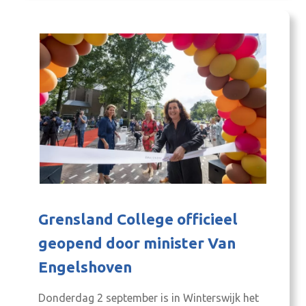
mensen…
Grensland College officieel
geopend door minister Van
Engelshoven
Donderdag 2 september is in Winterswijk het