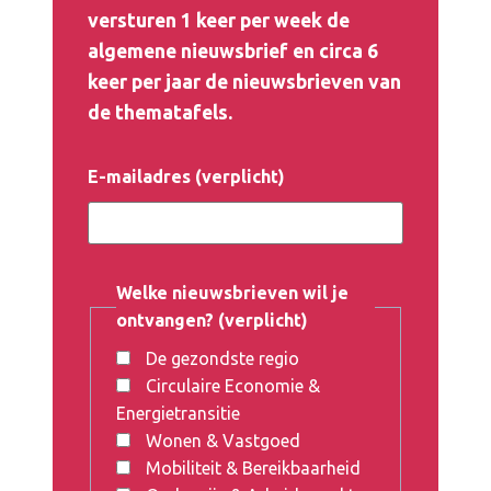
versturen 1 keer per week de
algemene nieuwsbrief en circa 6
keer per jaar de
nieuwsbrieven
van
de
thematafels
.
E-mailadres (verplicht)
Welke nieuwsbrieven wil je
ontvangen? (verplicht)
De gezondste regio
Circulaire Economie &
Energietransitie
Wonen & Vastgoed
Mobiliteit & Bereikbaarheid