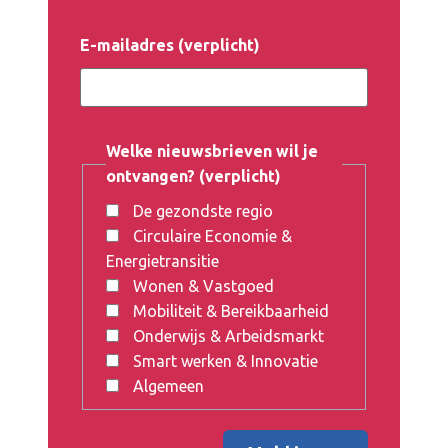
E-mailadres (verplicht)
Welke nieuwsbrieven wil je
ontvangen? (verplicht)
De gezondste regio
Circulaire Economie &
Energietransitie
Wonen & Vastgoed
Mobiliteit & Bereikbaarheid
Onderwijs & Arbeidsmarkt
Smart werken & Innovatie
Algemeen